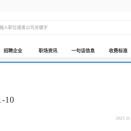
招聘企业
职场资讯
一句话信息
收费标准
-10
2025.11