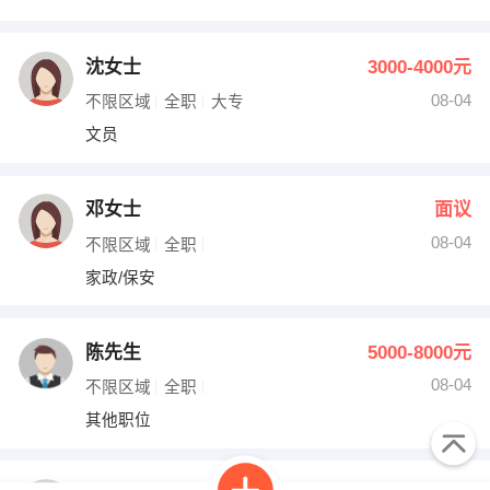
沈女士
3000-4000元
08-04
不限区域
全职
大专
文员
邓女士
面议
08-04
不限区域
全职
家政/保安
陈先生
5000-8000元
08-04
不限区域
全职
其他职位