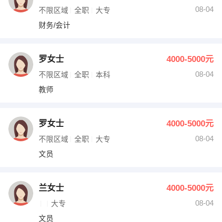
08-04
不限区域
全职
大专
财务/会计
罗女士
4000-5000元
08-04
不限区域
全职
本科
教师
罗女士
4000-5000元
08-04
不限区域
全职
大专
文员
兰女士
4000-5000元
08-04
大专
文员