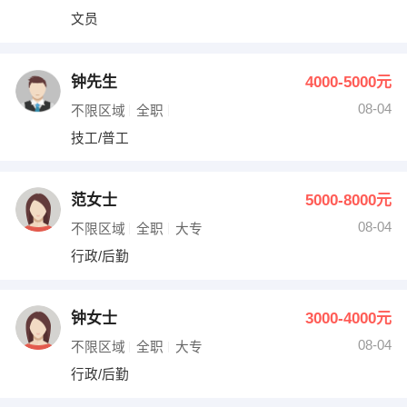
文员
钟先生
4000-5000元
08-04
不限区域
全职
技工/普工
范女士
5000-8000元
08-04
不限区域
全职
大专
行政/后勤
钟女士
3000-4000元
08-04
不限区域
全职
大专
行政/后勤