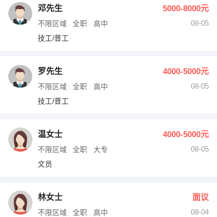
邓先生
5000-8000元
08-05
不限区域
全职
高中
技工/普工
罗先生
4000-5000元
08-05
不限区域
全职
高中
技工/普工
温女士
4000-5000元
08-05
不限区域
全职
大专
文员
林女士
面议
08-04
不限区域
全职
高中