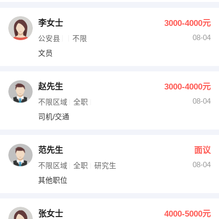
李女士
3000-4000元
08-04
公安县
不限
文员
赵先生
3000-4000元
08-04
不限区域
全职
司机/交通
范先生
面议
08-04
不限区域
全职
研究生
其他职位
张女士
4000-5000元