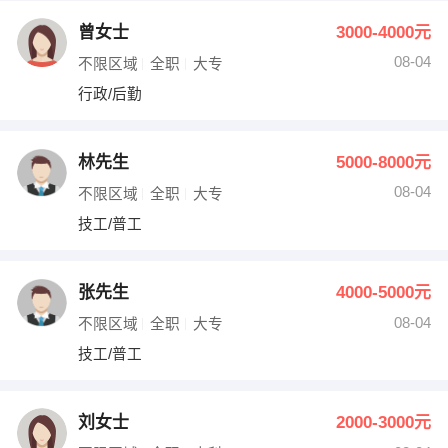
曾女士
3000-4000元
08-04
不限区域
全职
大专
行政/后勤
林先生
5000-8000元
08-04
不限区域
全职
大专
技工/普工
张先生
4000-5000元
08-04
不限区域
全职
大专
技工/普工
刘女士
2000-3000元