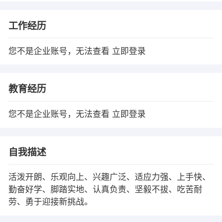
工作经历
您不是企业账号，无法查看
立即登录
教育经历
您不是企业账号，无法查看
立即登录
自我描述
活泼开朗、乐观向上、兴趣广泛、适应力强、上手快、
勤奋好学、脚踏实地、认真负责、坚毅不拔、吃苦耐
劳、勇于迎接新挑战。