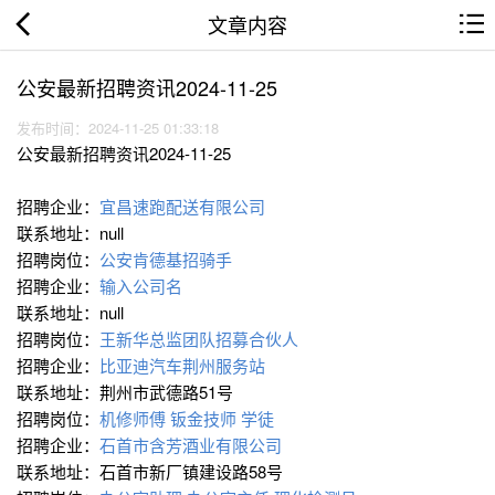
文章内容
公安最新招聘资讯2024-11-25
发布时间：2024-11-25 01:33:18
公安最新招聘资讯2024-11-25
招聘企业：
宜昌速跑配送有限公司
联系地址：null
招聘岗位：
公安肯德基招骑手
招聘企业：
输入公司名
联系地址：null
招聘岗位：
王新华总监团队招募合伙人
招聘企业：
比亚迪汽车荆州服务站
联系地址：荆州市武德路51号
招聘岗位：
机修师傅
钣金技师
学徒
招聘企业：
石首市含芳酒业有限公司
联系地址：石首市新厂镇建设路58号