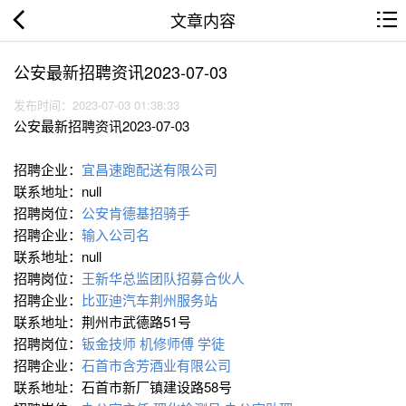
文章内容
公安最新招聘资讯2023-07-03
发布时间：2023-07-03 01:38:33
公安最新招聘资讯2023-07-03
招聘企业：
宜昌速跑配送有限公司
联系地址：null
招聘岗位：
公安肯德基招骑手
招聘企业：
输入公司名
联系地址：null
招聘岗位：
王新华总监团队招募合伙人
招聘企业：
比亚迪汽车荆州服务站
联系地址：荆州市武德路51号
招聘岗位：
钣金技师
机修师傅
学徒
招聘企业：
石首市含芳酒业有限公司
联系地址：石首市新厂镇建设路58号